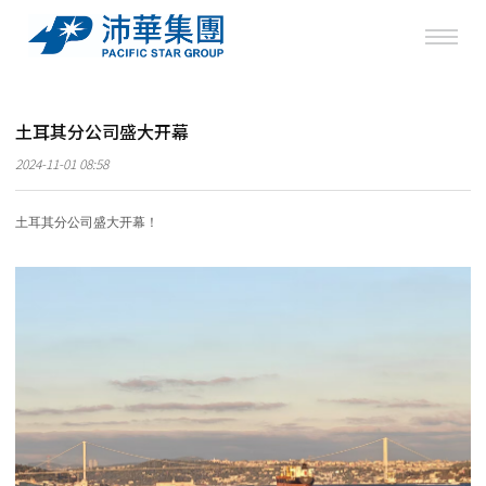
土耳其分公司盛大开幕
2024-11-01 08:58
土耳其分公司盛大开幕！